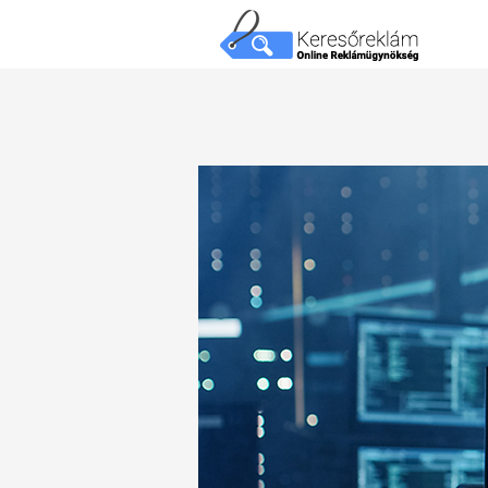
ONLINE