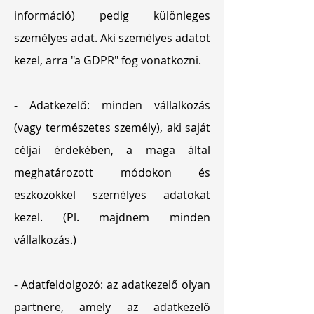
információ) pedig különleges
személyes adat. Aki személyes adatot
kezel, arra "a GDPR" fog vonatkozni.
- Adatkezelő: minden vállalkozás
(vagy természetes személy), aki saját
céljai érdekében, a maga által
meghatározott módokon és
eszközökkel személyes adatokat
kezel. (Pl. majdnem minden
vállalkozás.)
- Adatfeldolgozó: az adatkezelő olyan
partnere, amely az adatkezelő