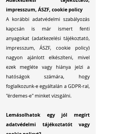
Adatkezelési tájékoztató,
impresszum, ÁSZF, cookie policy
A korábbi adatvédelmi szabályozás
kapcsán is már ismert fenti
anyagokat (adatkezelési tájékoztató,
impresszum, ÁSZF, cookie policy)
nagyon ajánlott elkészíteni, mivel
ezek megléte vagy hiánya jelzi a
hatóságok számára, hogy
foglalkozunk-e egyáltalán a GDPR-ral,
"érdemes-e" minket vizsgálni.
Lemásolhatok egy jól megírt
adatvédelmi tájékoztatót vagy