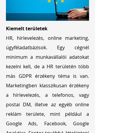
Kiemelt területek
HR, hírlevelezés, online marketing,
ügyféladatbázisok. Egy cégnél
minimum a munkavállalói adatokat
kezelni kell, de a HR területén több
más GDPR érzékeny téma is van.
Marketingben klasszikusan érzékeny
a hírlevelezés, a telefonos, vagy
postai DM, illetve az egyéb online
reklám területe, mint például a
Google Ads, Facebook, Google